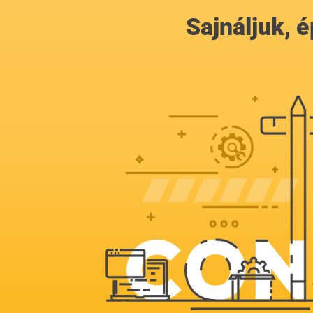
Sajnáljuk,