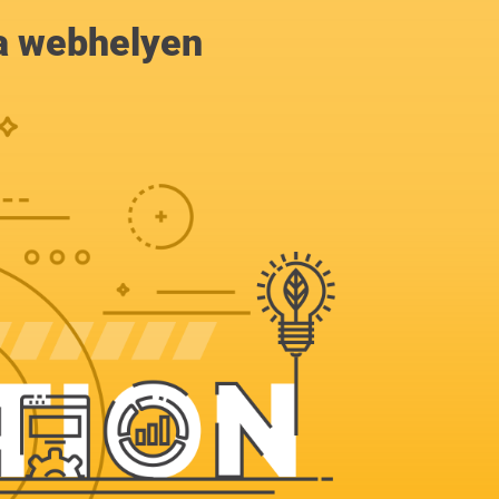
a webhelyen