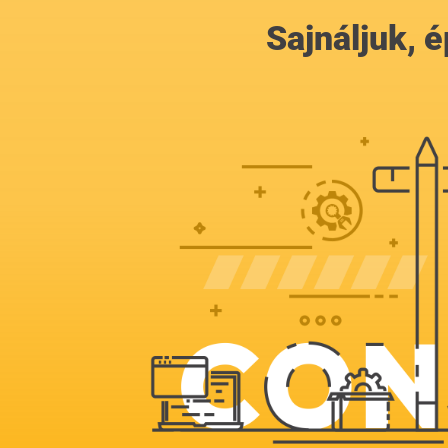
Sajnáljuk,