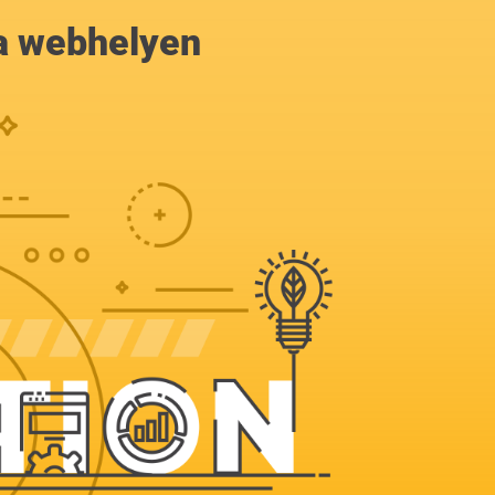
a webhelyen